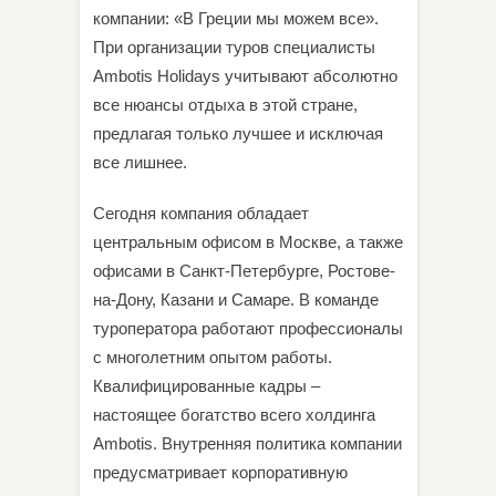
компании: «В Греции мы можем все».
При организации туров специалисты
Ambotis Holidays учитывают абсолютно
все нюансы отдыха в этой стране,
предлагая только лучшее и исключая
все лишнее.
Сегодня компания обладает
центральным офисом в Москве, а также
офисами в Санкт-Петербурге, Ростове-
на-Дону, Казани и Самаре. В команде
туроператора работают профессионалы
с многолетним опытом работы.
Квалифицированные кадры –
настоящее богатство всего холдинга
Ambotis. Внутренняя политика компании
предусматривает корпоративную