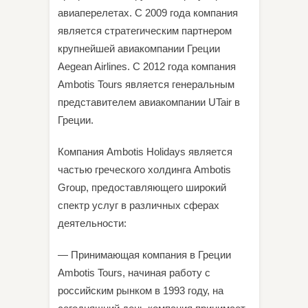
авиаперелетах. С 2009 года компания
является стратегическим партнером
крупнейшей авиакомпании Греции
Aegean Airlines. С 2012 года компания
Ambotis Tours является генеральным
представителем авиакомпании UTair в
Греции.
Компания Ambotis Holidays является
частью греческого холдинга Ambotis
Group, предоставляющего широкий
спектр услуг в различных сферах
деятельности:
— Принимающая компания в Греции
Ambotis Tours, начиная работу с
российским рынком в 1993 году, на