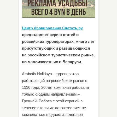
Центр бронирования Слетать.ру
представляет серию статей о
российских туроператорах, много лет
присутствующих и развивающихся
на российском туристическом рынке,
но малоизвестных в Беларуси.
Ambotis Holidays – туроператор,
работающий на российском рынке с
1996 года. 20 лет компания работала
только с одним направлением –
Грецией. Работа с этой страной в
течение стольких лет позволяет не
сомневаться в одном из слоганов