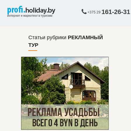
161-26-31
+375 29
Статьи рубрики
РЕКЛАМНЫЙ
ТУР