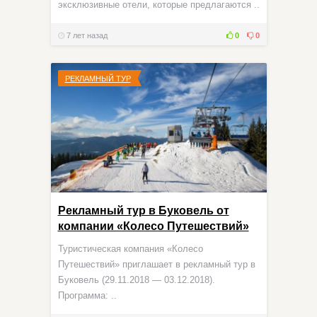
эксклюзивные отели, которые предлагаются ..
7 лет назад
0
0
РЕКЛАМНЫЙ ТУР
Рекламный тур в Буковель от
компании «Колесо Путешествий»
Туристическая компания «Колесо
Путешествий» приглашает в рекламный тур в
Буковель (29.11.2018 — 03.12.2018).
Программа: ..