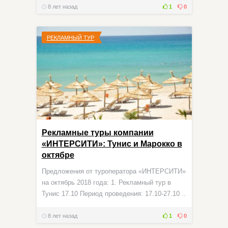
8 лет назад
1
0
РЕКЛАМНЫЙ ТУР
Рекламные туры компании
«ИНТЕРСИТИ»: Тунис и Марокко в
октябре
Предложения от туроператора «ИНТЕРСИТИ»
на октябрь 2018 года: 1. Рекламный тур в
Тунис 17.10 Период проведения: 17.10-27.10 ..
8 лет назад
1
0