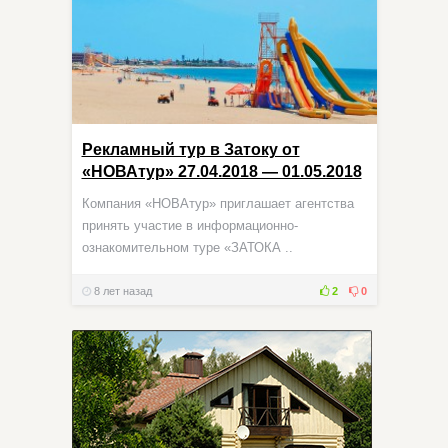
Рекламный тур в Затоку от
«НОВАтур» 27.04.2018 — 01.05.2018
Компания «НОВАтур» приглашает агентства
принять участие в информационно-
ознакомительном туре «ЗАТОКА ..
8 лет назад
2
0