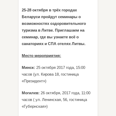
25-28 октября в трёх городах
Беларуси пройдут семинары о
возможностях оздоровительного
туризма в Литве. Приглашаем на
семинар, где вы узнаете всё о
санаториях и СПА отелях Литвы.
Место мероприятия:
Минск:
25 октября 2017 года, 15:00
часов (ул. Кирова 18, гостиница
«Президент»)
Могилев:
26 октября, 2017 года, 11:00
часов ( ул. Ленинская, 56, гостиница
«Губернская»)