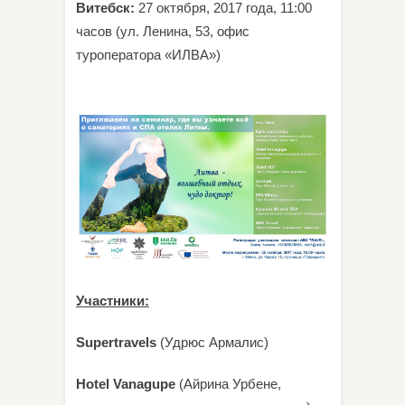
Витебск:
27 октября, 2017 года, 11:00
часов (ул. Ленина, 53, офис
туроператора «ИЛВА»)
Участники:
Supertravels
(Удрюс Армалис)
Hotel Vanagupe
(Айрина Урбене,