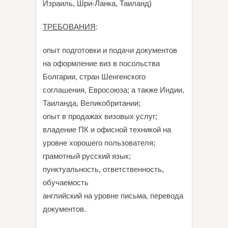
Израиль, Шри-Ланка, Таиланд)
ТРЕБОВАНИЯ
:
опыт подготовки и подачи документов
на оформление виз в посольства
Болгарии, стран Шенгенского
соглашения, Евросоюза; а также Индии,
Таиланда, Великобритании;
опыт в продажах визовых услуг;
владение ПК и офисной техникой на
уровне хорошего пользователя;
грамотный русский язык;
пунктуальность, ответственность,
обучаемость
английский на уровне письма, перевода
документов.