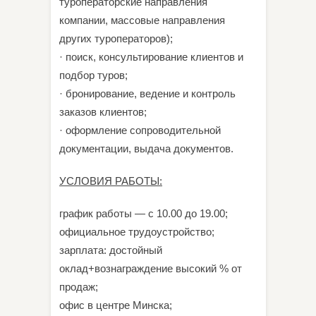
туроператорские направления
компании, массовые направления
других туроператоров);
· поиск, консультирование клиентов и
подбор туров;
· бронирование, ведение и контроль
заказов клиентов;
· оформление сопроводительной
документации, выдача документов.
УСЛОВИЯ РАБОТЫ:
график работы — с 10.00 до 19.00;
официальное трудоустройство;
зарплата: достойный
оклад+вознаграждение высокий % от
продаж;
офис в центре Минска;