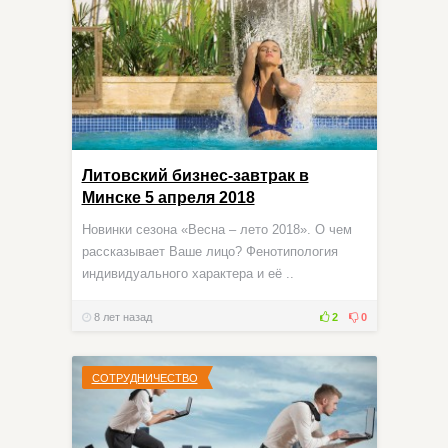
Литовский бизнес-завтрак в
Минске 5 апреля 2018
Новинки сезона «Весна – лето 2018». О чем
рассказывает Ваше лицо? Фенотипология
индивидуального характера и её ..
8 лет назад
2
0
СОТРУДНИЧЕСТВО