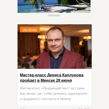
РЕКЛАМА
ОБУЧЕНИЕ
Мастер-класс Дениса Каплунова
пройдет в Минске 28 июня
Мастер-класс «Продающий текст за 1 день.
Как писать так, чтобы увлекать, вдохновлять
и продавать!» состоится в Минске ..