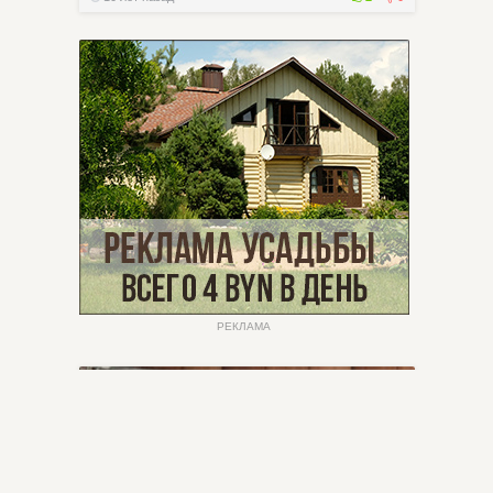
РЕКЛАМА
СОБЫТИЯ