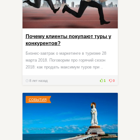
Почему клиенты покупают туры у
конкурентов?
Бизнес-завтрак о маркетинге в туризме 28
марта 2018. Поговорим про горячий сезон
2018: как продать максимум туров при ..
8 лет назад
1
0
СОБЫТИЯ