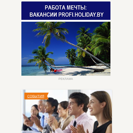
РЕКЛАМА
СОБЫТИЯ