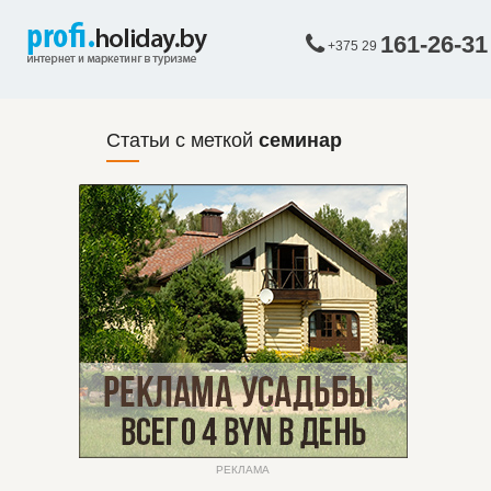
161-26-31
+375 29
Статьи с меткой
семинар
РЕКЛАМА