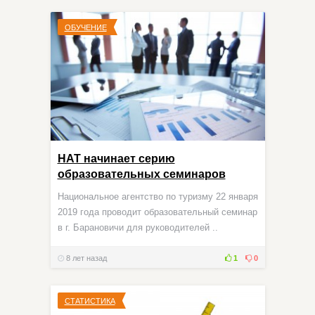
ОБУЧЕНИЕ
НАТ начинает серию
образовательных семинаров
Национальное агентство по туризму 22 января
2019 года проводит образовательный семинар
в г. Барановичи для руководителей ..
8 лет назад
1
0
СТАТИСТИКА