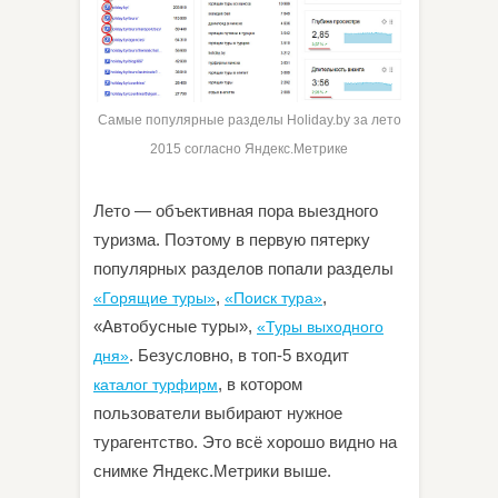
Самые популярные разделы Holiday.by за лето
2015 согласно Яндекс.Метрике
Лето — объективная пора выездного
туризма. Поэтому в первую пятерку
популярных разделов попали разделы
,
,
«Горящие туры»
«Поиск тура»
«Автобусные туры»,
«Туры выходного
. Безусловно, в топ-5 входит
дня»
, в котором
каталог турфирм
пользователи выбирают нужное
турагентство. Это всё хорошо видно на
снимке Яндекс.Метрики выше.