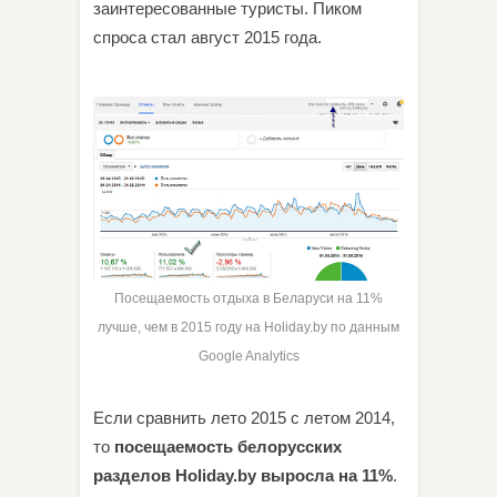
заинтересованные туристы. Пиком
спроса стал август 2015 года.
Посещаемость отдыха в Беларуси на 11%
лучше, чем в 2015 году на Holiday.by по данным
Google Analytics
Если сравнить лето 2015 с летом 2014,
то
посещаемость белорусских
разделов Holiday.by выросла на 11%
.