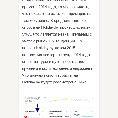
времени 2014 года, то можно видеть,
что показатели остались примерно на
том же уровне. В среднем падение
спроса на Holiday.by произошло на 2-
5%%, что является незначительным с
учётом рыночных тенденций. Т.о.
портал Holiday.by летом 2015
полностью повторил тренд 2014 года —
спрос на туры и путевки оставался
прежним в количественном выражении.
Что именно искали туристы на
Holiday.by будет рассмотрено ниже.