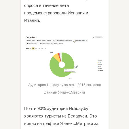
спроса в течение лета
продемонстрировали Испания и
Италия.
Аудитория Holiday.by за лето 2015 согласно
данным Яндекс.Метрики
Почти 90% аудитории Holiday.by
являются туристы из Беларуси. Это
видно на графике Яндекс.Метрики за