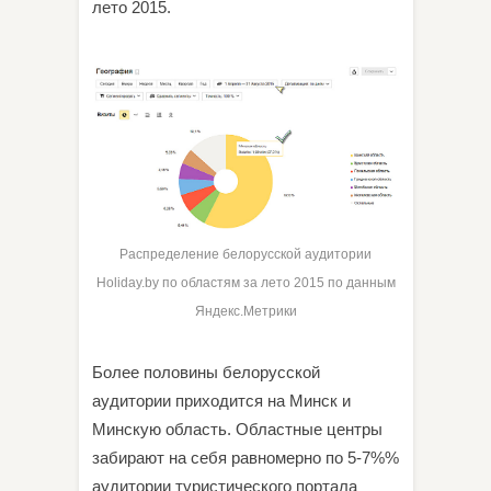
лето 2015.
Распределение белорусской аудитории
Holiday.by по областям за лето 2015 по данным
Яндекс.Метрики
Более половины белорусской
аудитории приходится на Минск и
Минскую область. Областные центры
забирают на себя равномерно по 5-7%%
аудитории туристического портала