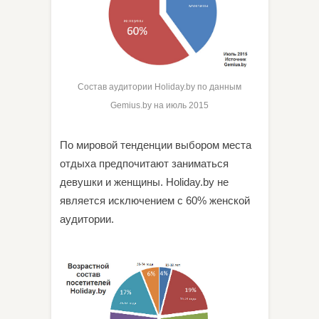
Состав аудитории Holiday.by по данным
Gemius.by на июль 2015
По мировой тенденции выбором места
отдыха предпочитают заниматься
девушки и женщины. Holiday.by не
является исключением с 60% женской
аудитории.