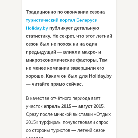
Традиционно по окончании сезона
туристический портал Беларуси
публикует детальную
Holiday.by
статистику. Не секрет, что этот летний
сезон был не похож ни на один
предыдущий — влияли макро- и
микроэкономические факторы. Тем
не менее компании завершили его
хорошо. Каким он был для Holiday.by
— читайте прямо сейчас.
В качестве отчётного периода взят
участок
апрель 2015 — август 2015
.
Сразу после минской выставки «Отдых
2015» турфирмы почувствовали спрос
со стороны туристов — летний сезон