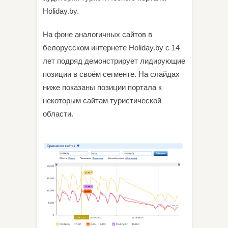
Holiday.by.
На фоне аналогичных сайтов в
белорусском интернете Holiday.by с 14
лет подряд демонстрирует лидирующие
позиции в своём сегменте. На слайдах
ниже показаны позиции портала к
некоторым сайтам туристической
области.