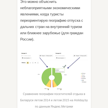
Это можно объяснить
неблагоприятными экономическими
явлениями, когда туристы
переориентирую географию отпуска с
дальних стран на внутренний туризм
или ближнее зарубежье (для граждан
России).
Сравнение географии посетителей отдыха в
Беларуси летом 2014 и летом 2015 на Holiday.by
по данным Яндекс.Метрики