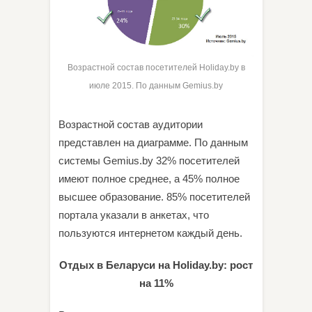
Возрастной состав посетителей Holiday.by в
июле 2015. По данным Gemius.by
Возрастной состав аудитории
представлен на диаграмме. По данным
системы Gemius.by 32% посетителей
имеют полное среднее, а 45% полное
высшее образование. 85% посетителей
портала указали в анкетах, что
пользуются интернетом каждый день.
Отдых в Беларуси на Holiday.by: рост
на 11%