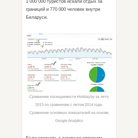
1 000 000 туристов искали отдых за
границей и 770 000 человек внутри
Беларуси.
Сравнение посещаемости Holiday.by за лето
2015 по сравнению с летом 2014 года.
Сравнение основных показателей на основе
Google Analytics
Если сравнить с таким же отрезком