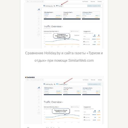
Сравнение Holiday.by и сайта газеты «Туризм и
отдых» при помощи SimilarWeb.com