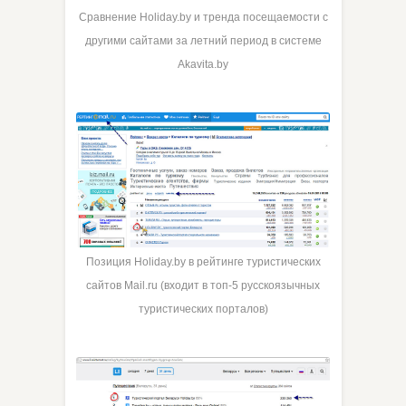
Сравнение Holiday.by и тренда посещаемости с
другими сайтами за летний период в системе
Akavita.by
Позиция Holiday.by в рейтинге туристических
сайтов Mail.ru (входит в топ-5 русскоязычных
туристических порталов)