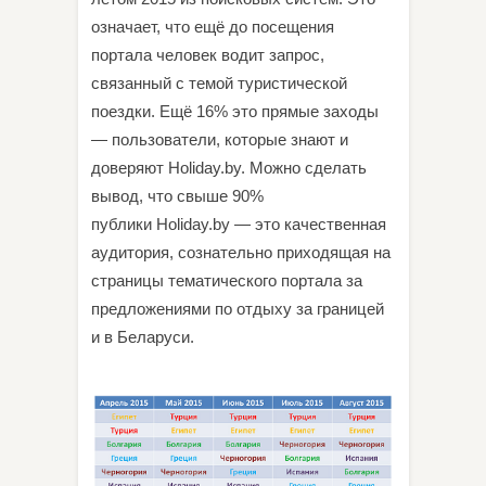
означает, что ещё до посещения
портала человек водит запрос,
связанный с темой туристической
поездки. Ещё 16% это прямые заходы
— пользователи, которые знают и
доверяют Holiday.by. Можно сделать
вывод, что свыше 90%
публики Holiday.by — это качественная
аудитория, сознательно приходящая на
страницы тематического портала за
предложениями по отдыху за границей
и в Беларуси.