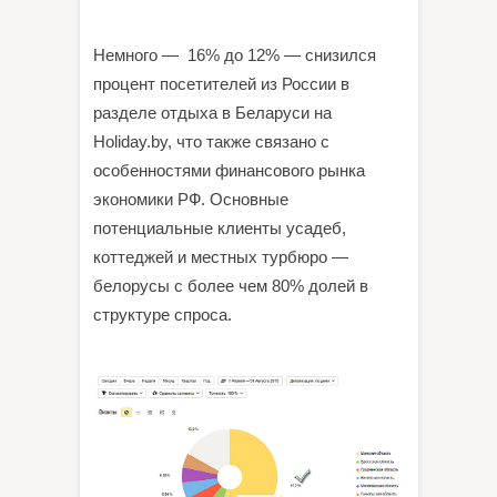
Немного — 16% до 12% — снизился
процент посетителей из России в
разделе отдыха в Беларуси на
Holiday.by, что также связано с
особенностями финансового рынка
экономики РФ. Основные
потенциальные клиенты усадеб,
коттеджей и местных турбюро —
белорусы с более чем 80% долей в
структуре спроса.