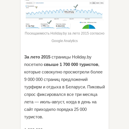
Посещаемость Holiday.by за лето 2015 согласно
Google Analytics
За лето 2015
страницы Holiday.by
посетило
свыше 1 700 000 туристов
,
которые совокупно просмотрели более
9 000 000 страниц предложений
турфирм и отдыха в Беларуси. Пиковый
спрос фиксировался все три месяца
лета — июль-август, когда в день на
сайт приходило порядка 25 000
туристов.