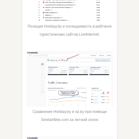
Позиция Holiday.by и посещаемость в рейтинге
туристических сайтов LiveInternet.
Сравнение Holiday.by и vp.by при помощи
SimilarWeb.com за летний сезон