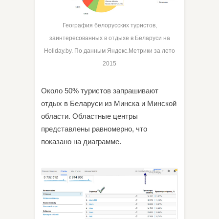
География белорусских туристов,
заинтересованных в отдыхе в Беларуси на
Holiday.by. По данным Яндекс.Метрики за лето
2015
Около 50% туристов запрашивают
отдых в Беларуси из Минска и Минской
области. Областные центры
представлены равномерно, что
показано на диаграмме.