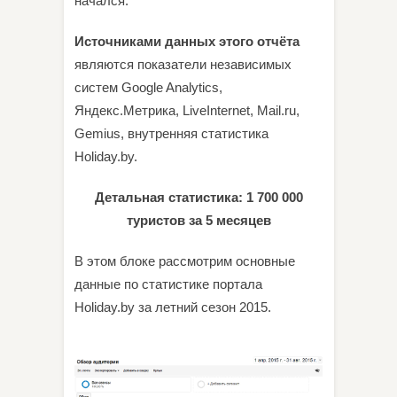
начался.
Источниками данных этого отчёта
являются показатели независимых
систем Google Analytics,
Яндекс.Метрика, LiveInternet, Mail.ru,
Gemius, внутренняя статистика
Holiday.by.
Детальная статистика: 1 700 000
туристов за 5 месяцев
В этом блоке рассмотрим основные
данные по статистике портала
Holiday.by за летний сезон 2015.