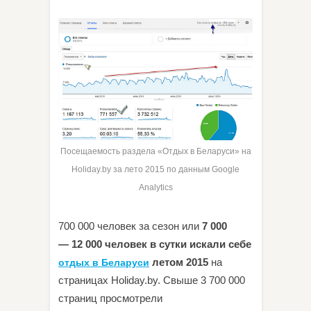
Посещаемость раздела «Отдых в Беларуси» на
Holiday.by за лето 2015 по данным Google
Analytics
700 000 человек за сезон или
7 000
— 12 000 человек в сутки искали себе
летом 2015
на
отдых в Беларуси
страницах Holiday.by. Свыше 3 700 000
страниц просмотрели