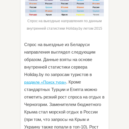
Спрос на выездные направления по данным
внутренней статистики Holiday.by летом 2015
Спрос на выездные из Беларуси
направления выглядел следующим
образом. Данные взяты на основе
внутренней статистики сервера
Holiday.by по запросам туристов в
. Кроме
разделе «Поиск тура»
стандартных Турции и Египта можно
отметить резкий рост спроса на отдых в
Черногории. Заменителем бюджетного
Крыма стал морской отдых в России
(при том, что запросы на Крым и
Украину также попали в топ-10). Рост