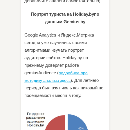
добавляйте аналоги самостоятельно)
Портрет туриста на Holiday.byпо
данным Gemius.by
Google Analytics и Яндекс.Метрика
сегодня уже научились своими
алгоритмами изучать портрет
аудитории сайтов. Holiday.by по-
прежнему доверяет работе
gemiusAudience (
подробнее про
). Для летнего
методику анализа здесь
периода был взят июль как пиковый по
посещаемости месяц в году.