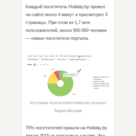
Каждый посетитель Holiday.by провел
на сайте около 4 минут и просмотрел 3
страницы. При этом из 1,7 млн
пользователей, около 900 000 человек
— новые посетители портала.
Источники посетителей Holiday.by согласно
Яндекс.Метрике
75% посетителей пришли на Holiday.by
летом 2015 из поисковых систем. Это