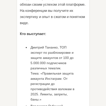
обязан своим успехом этой платформе.
На конференции вы получите их
экспертизу и опыт в сжатом и понятном
виде.
Кто выступает:
Дмитрий Тананко, ТОП
эксперт по разблокировке и
защите аккаунтов от 100 до
5.000.000 подписчиков
различных тематик.
Тема: «Правильная защита
аккаунта Инстаграм. От
регистрации до
противодействия взломам в
2025. Лимиты, запреты,
баны.»
Владислав Рубацкий,