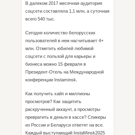
В далеком 2017 месячная аудитория
соцсети составляла 1,1 млн, а суточная
всего 540 тыс.
Сегодня количество белорусских
пользователей в нем насчитывает 4+
млн. Отметить юбилей любимой
соцсети с пользой для карьеры и
бизнеса можно 15 февраля в
Президент-Отель на Международной
конференции Instaminsk.
Как получить хайп и миллионы
просмотров? Как защитить
раскрученный аккаунт, а просмотры
превратить в деньги в кассе? Спикеры
из России и Беларуси ответят на все.
Каждый выступающий InstaMinsk2025