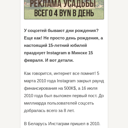
У соцсетей бывают дни рождения?
Еще как! Не просто день рождения, а
настоящий 15-летний юбилей
празднует Instagram в Минске 15
февраля. И вот детали.
Как говорится, интернет все помнит! 5
марта 2010 года Instagram закрыл раунд
финансирования на 500К$, а 16 июля
2010 года был выложен первый пост. До
миллиарда пользователей соцсеть
добралась всего за 8 лет.
В Беларусь Инстаграм пришел в 2010.